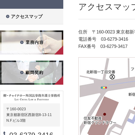
アクセスマッ
アクセスマップ
住所 〒160-0023 東京都新宿
電話番号 03-6279-3416
FAX番号 03-6279-3417
〒160-0023
東京都新宿区西新宿8-13-11
N.F.ビル3階