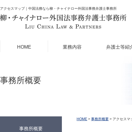
アクセスマップ｜中国法務なら柳・チャイナロー外国法事務弁護士事務所
HOME
業務内容
弁護士等紹
事務所概要
HOME
>
事務所概要
>
アクセスマ
事務所概要